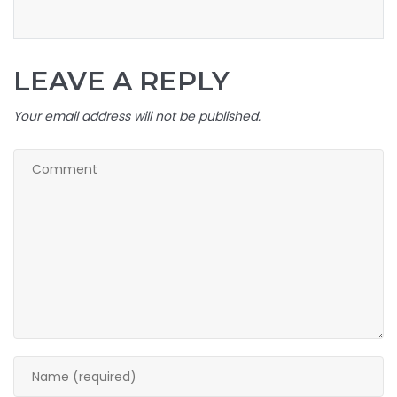
LEAVE A REPLY
Your email address will not be published.