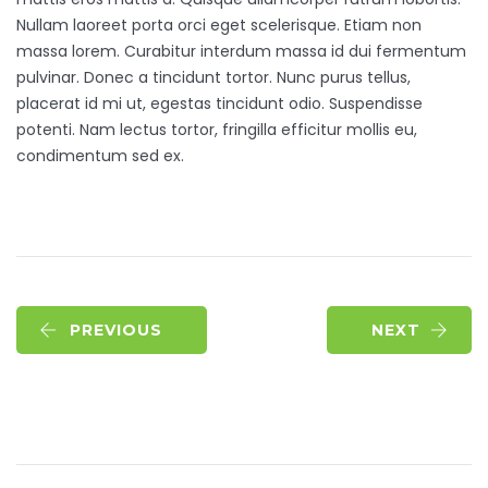
Nullam laoreet porta orci eget scelerisque. Etiam non
massa lorem. Curabitur interdum massa id dui fermentum
pulvinar. Donec a tincidunt tortor. Nunc purus tellus,
placerat id mi ut, egestas tincidunt odio. Suspendisse
potenti. Nam lectus tortor, fringilla efficitur mollis eu,
condimentum sed ex.
PREVIOUS
NEXT