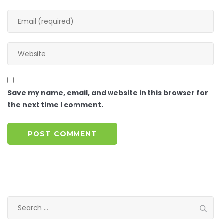
Save my name, email, and website in this browser for
the next time I comment.
Search
for: