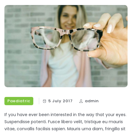
Paediatric
5 July 2017
admin
If you have ever been interested in the way that your eyes.
Suspendisse potenti. Fusce libero velit, tristique eu mauris
vitae, convallis facilisis sapien. Mauris urna diam, fringilla sit