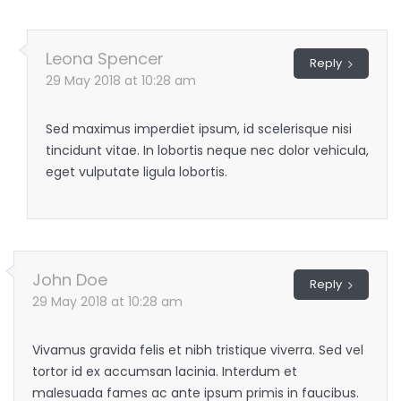
Leona Spencer
Reply
29 May 2018 at 10:28 am
Sed maximus imperdiet ipsum, id scelerisque nisi
tincidunt vitae. In lobortis neque nec dolor vehicula,
eget vulputate ligula lobortis.
John Doe
Reply
29 May 2018 at 10:28 am
Vivamus gravida felis et nibh tristique viverra. Sed vel
tortor id ex accumsan lacinia. Interdum et
malesuada fames ac ante ipsum primis in faucibus.